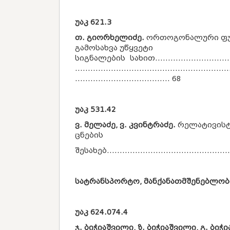
უაკ
621.3
თ. გიორხელიძე.
ორთოგონალური ფუ
გამოსახვა უწყვეტი
სიგნალების სახით.................................
............................................................
..................................... 68
უაკ
531.42
ვ. მელაძე, ვ. კვინტრაძე.
რელატივისტ
ცნების
შესახებ................................................
სატრანსპორტო, მანქანათმშენებლობ
უაკ
624.074.4
ჯ. ბიჭიაშვილი, ზ. ბიჭიაშვილი, გ. ბიჭი