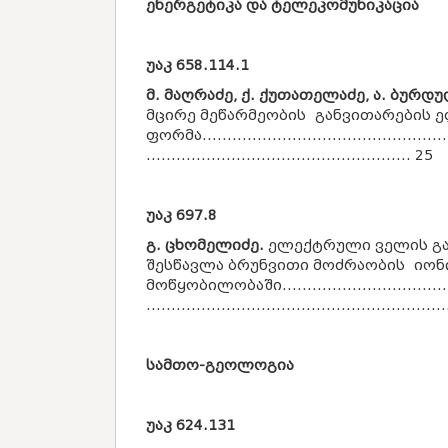
ენერგეტიკა და ტელეკომუნიკაცია
უაკ
658.114.1
მ. მაღრაძე, ქ. ქუთათელაძე, ა. ბურდუ
მცირე მეწარმეობის განვითარების ე
ფორმა...................................................
..................................................... 25
უაკ
697.8
გ. ცხომელიძე.
ელექტრული ველის გა
შესწავლა ბრუნვითი მოძრაობის იონ
მოწყობილობაში.....................................
...........................................................
სამთო-გეოლოგია
უაკ
624.131