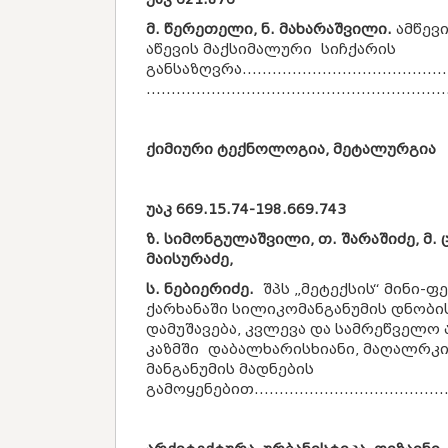
მ. წერეთელი, ნ. მახარაშვილი.
ამწევ
აწევის მაქსიმალური სიჩქარის
განსაზღვრა............................................
...........................................................
ქიმიური ტექნოლოგია, მეტალურგია
უაკ
669.15.74-198.669.743
ზ. სიმონგულაშვილი, თ. შარაშიძე, მ. 
მაისურაძე,
ს. ნებიერიძე.
შპს „მეტექსის“ მინი-
ქარხანაში სილიკომანგანუმის დნობ
დამუშავება, კვლევა და სამრეწველო 
კაზმში დაბალხარისხიანი, მაღალრკ
მანგანუმის მადნების
გამოყენებით......................................