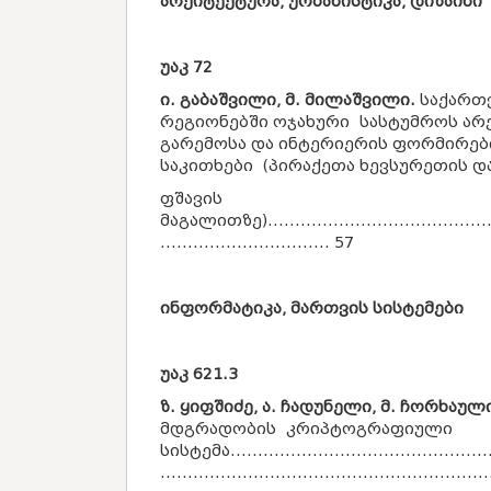
არქიტექტურა, ურბანისტიკა, დიზაინი
უაკ
72
ი. გაბაშვილი, მ. მილაშვილი.
საქართ
რეგიონებში ოჯახური სასტუმროს ა
გარემოსა და ინტერიერის ფორმირებ
საკითხები (პირაქეთა ხევსურეთის დ
ფშავის
მაგალითზე)...........................................
............................... 57
ინფორმატიკა, მართვის სისტემები
უაკ
621.3
ზ. ყიფშიძე, ა. ჩადუნელი, მ. ჩორხაულ
მდგრადობის კრიპტოგრაფიული
სისტემა.................................................
...........................................................