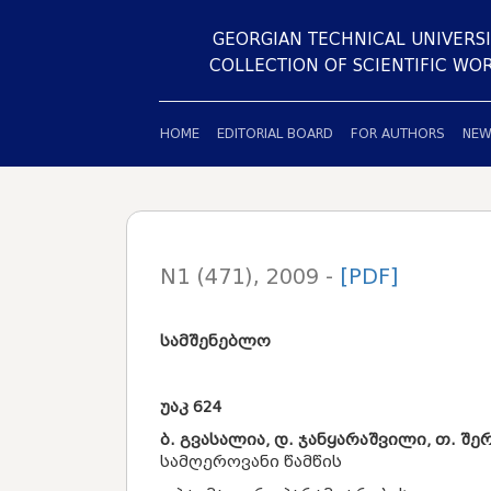
GEORGIAN TECHNICAL UNIVERSI
COLLECTION OF SCIENTIFIC WO
HOME
EDITORIAL BOARD
FOR AUTHORS
NEW
N1 (471), 2009 -
[PDF]
სამშენებლო
უაკ
624
ბ. გვასალია, დ. ჯანყარაშვილი, თ. შ
სამღეროვანი წამწის