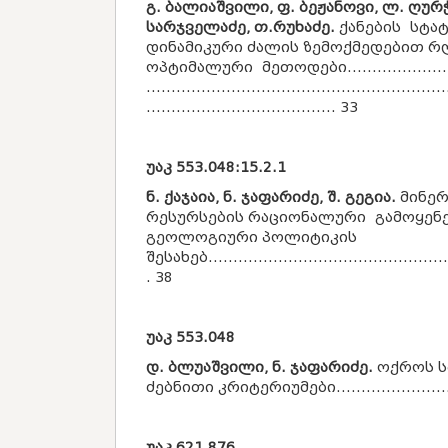
გ. ბალიაშვილი, ფ. ბეჟანოვი, ლ. ღურჭ
სარჯველაძე, თ.რუხაძე.
ქანების სტატ
დინამიკური ძალის ზემოქმედებით რ
ოპტიმალური მეთოდები..........................
............................................................
...................................... 33
უაკ
553.048:15.2.1
ნ. ქაჯაია, ნ. ჯაფარიძე, შ. გეგია.
მინე
რესურსების რაციონალური გამოყენებ
გეოლოგიური პოლიტიკის
შესახებ.................................................
. 38
უაკ
553.048
დ. ბლუაშვილი, ნ. ჯაფარიძე.
ოქროს ს
ძებნითი კრიტერიუმები..........................
უაკ
621.876