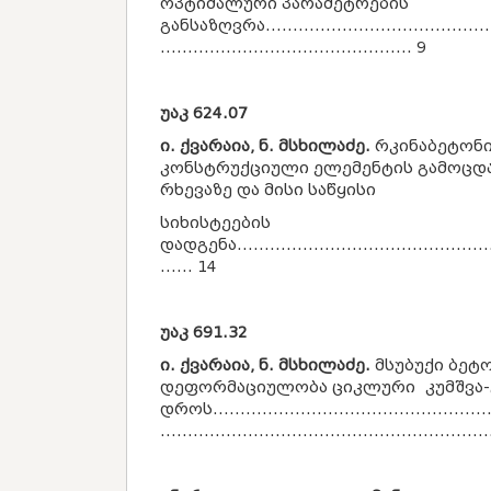
ოპტიმალური პარამეტრების
განსაზღვრა............................................
.............................................. 9
უაკ
624.07
ი. ქვარაია, ნ. მსხილაძე.
რკინაბეტონ
კონსტრუქციული ელემენტის გამოცდა
რხევაზე და მისი საწყისი
სიხისტეების
დადგენა................................................
...... 14
უაკ
691.32
ი. ქვარაია, ნ. მსხილაძე.
მსუბუქი ბეტ
დეფორმაციულობა ციკლური კუმშვა-
დროს....................................................
...........................................................