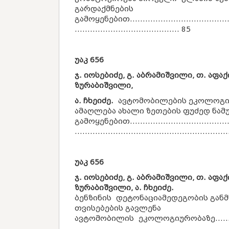
გარდაქმნების
გამოყენებით..........................................
......................................... 85
უაკ
656
ჯ. იოსებიძე, გ. აბრამიშვილი, თ. აფაქ
ზურაბიშვილი,
ა. ჩხეიძე.
ავტომობილების ეკოლოგი
ამაღლება ახალი ზეთების ფუძედ ნამ
გამოყენებით..........................................
...........................................................
უაკ
656
ჯ. იოსებიძე, გ. აბრამიშვილი, თ. აფაქ
ზურაბიშვილი, ა. ჩხეიძე.
ბენზინის დეტონაციამედეგობის გან
თვისებების გავლენა
ავტომობილის ეკოლოგიურობაზე..............
............................................................