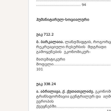
.................................... 94
ჰუმანიტარულ-სოციალური
უაკ
712.2
ბ. ბარკალაია.
ლანდშაფტის, როგორც
რეკრეაციული რესურსის მდგრადი
გამოყენების ეკონომიკურ-
მათემატიკური
მოდელი................................................
101
უაკ
338.24
ა. აბრალავა, ქ. ქუთათელაძე.
ეკონომ
ტრანსფორმაცია ცენტრალურ და აღ
ევროპის
ქვეყნებში..............................................