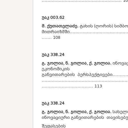
........................................................ 1
უაკ
003.62
მ. ქუთათელაძე.
ტახის (ღორის) სიმბ
მითრაიზმში...........................................
....... 108
უაკ
338.24
გ. ჯოლია, ნ. ჯოლია, ქ. ჯოლია.
ინოვა
ეკონომიკის
განვითარების პერსპექტივები..................
............................................................
.................................... 113
უაკ
338.24
გ. ჯოლია, ნ. ჯოლია, ქ. ჯოლია.
სახელ
ინოვაციური განვითარების თავისებუ
შეფასების