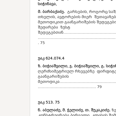
სიჭინავა,
მ. ბარბაქაძე.
გარსების, როგორც საშ
თხელის, ავტორების მიერ შეთავაზე
მეთოდიკით გაანგარიშების შედეგებ
შედარება ზუსტ
შედეგებთან...........................................
............................................................
. 75
უაკ
624.074.4
ზ. ბიჭიაშვილი, ჯ. ბიჭიაშვილი, გ. სიჭი
ღერძსიმეტრიულ რხევებზე ფირფიტე
გაანგარიშების
მეთოდიკა..............................................
............................................. 79
უაკ
513. 75
ნ. აბულაძე, მ. ჭელიძე, თ. შუკაკიძე.
ზე
კონსტრუირება პირველი კლასის შემ